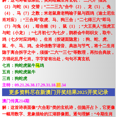
解：这句诗看似杂乱，实则暗藏生肖玄机：“二六开”指虎
（2）与蛇（6）交替；“二二三九”合牛（2）、龙（5）、兔
（4）、马（7）之数；米老鼠唐老鸭喻子鼠与酉鸡（迪士尼生
肖对应）；“三合局”取虎、马、狗三合；“二七得三六”即马
（7）与兔（4），暗合猴（9）、鼠（1）；“大王美人”指虎王
与蛇（小龙）；“七月初七”为七夕，鹊桥会牛郎织女，取牛、
鸡（七夕对应鸡鸣）。生肖（按谜面隐意）：狗、蛇、虎、
鼠、牛、马、鸡。全诗借数字谐音、典故与节气，将十二生肖
隐于离合拆字之中，须循“二六”“三七”等数理，再扣合典故，
方得此乱序七肖。字字皆有出处，句句不离玄机
七肖：狗蛇虎鼠牛
马
鸡
五肖：狗蛇虎鼠牛
三肖：狗蛇虎
主特：09.21.26.38.17.29.31.18.
37
.34
更多资料尽在新澳门开奖结果2025开奖记录
澳门传真214期
解：这首诗表面像“六合彩”类的玄机诗，但抛开占卜，它更像
一幅用数字、意象描绘的江湖群像图。逐句理解：“今期生肖