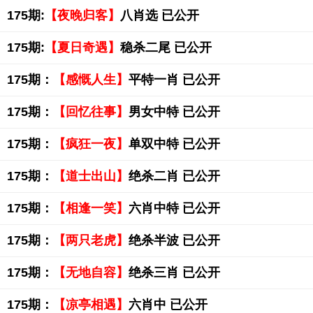
175期:
【夜晚归客】
八肖选 已公开
175期:
【夏日奇遇】
稳杀二尾 已公开
175期：
【感慨人生】
平特一肖 已公开
175期：
【回忆往事】
男女中特 已公开
175期：
【疯狂一夜】
单双中特 已公开
175期：
【道士出山】
绝杀二肖 已公开
175期：
【相逢一笑】
六肖中特 已公开
175期：
【两只老虎】
绝杀半波 已公开
175期：
【无地自容】
绝杀三肖 已公开
175期：
【凉亭相遇】
六肖中 已公开