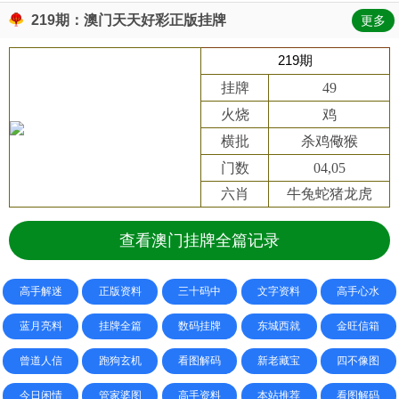
219期：澳门天天好彩正版挂牌
更多
219期
挂牌
49
火烧
鸡
横批
杀鸡儆猴
门数
04,05
六肖
牛兔蛇猪龙虎
查看澳门挂牌全篇记录
高手解迷
正版资料
三十码中
文字资料
高手心水
蓝月亮料
挂牌全篇
数码挂牌
东城西就
金旺信箱
曾道人信
跑狗玄机
看图解码
新老藏宝
四不像图
今日闲情
管家婆图
高手资料
本站推荐
看图解码