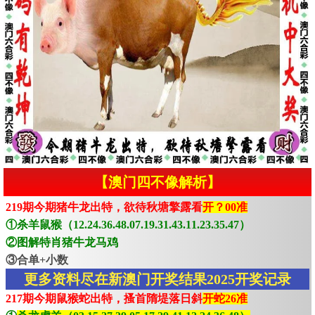
【澳门四不像解析】
219期今期猪牛龙出特，欲待秋塘擎露看
开？00准
①杀羊鼠猴（12.24.36.48.07.19.31.43.11.23.35.47）
②图解特肖猪牛龙马鸡
③合单+小数
更多资料尽在新澳门开奖结果2025开奖记录
217期今期鼠猴蛇出特，搔首隋堤落日斜
开蛇26准