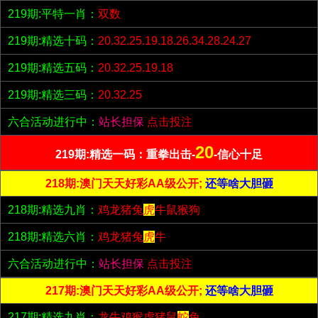
219期:平特一肖：
双数
219期:精选十码：
20.32.25.19.18.26.34.28.24.27
219期:精选五码：
20.32.25.19.18
219期:精选三码：
20.32.25
六合活动进行中：
站长担保
点击投注
20
219期:精选一码：重拳出击-
-信心十足
218期:澳门天天好彩AA级公开;
还等啥大胆砸
218期:精选九肖：
鸡龙猪兔
虎
牛鼠猴狗
218期:精选六肖：
鸡龙猪兔
虎
牛
六合活动进行中：
站长担保
点击投注
217期:澳门天天好彩AA级公开;
还等啥大胆砸
217期:精选九肖：
龙牛鸡猴虎猪鼠
蛇
兔