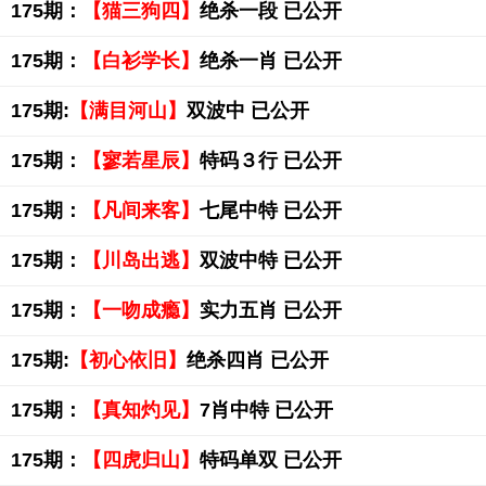
175期：
【猫三狗四】
绝杀一段 已公开
175期：
【白衫学长】
绝杀一肖 已公开
175期:
【满目河山】
双波中 已公开
175期：
【寥若星辰】
特码３行 已公开
175期：
【凡间来客】
七尾中特 已公开
175期：
【川岛出逃】
双波中特 已公开
175期：
【一吻成瘾】
实力五肖 已公开
175期:
【初心依旧】
绝杀四肖 已公开
175期：
【真知灼见】
7肖中特 已公开
175期：
【四虎归山】
特码单双 已公开