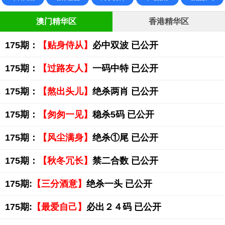
澳门精华区
香港精华区
175期：
【贴身侍从】
必中双波 已公开
175期：
【过路友人】
一码中特 已公开
175期：
【熬出头儿】
绝杀两肖 已公开
175期：
【匆匆一见】
稳杀5码 已公开
175期：
【风尘满身】
绝杀①尾 已公开
175期：
【秋冬冗长】
禁二合数 已公开
175期:
【三分酒意】
绝杀一头 已公开
175期:
【最爱自己】
必出２４码 已公开