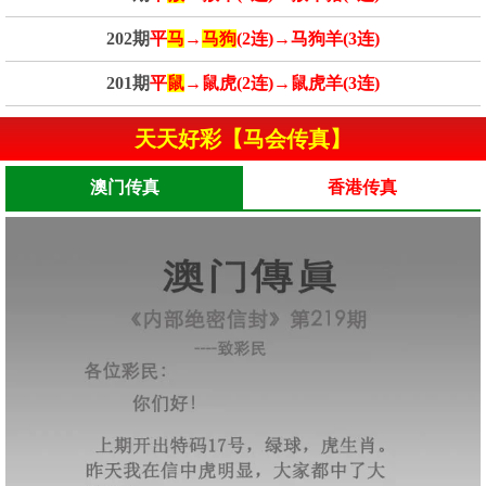
202期
平
马
→
马狗
(2连)→马狗羊(3连)
201期
平
鼠
→鼠虎(2连)→鼠虎羊(3连)
天天好彩【马会传真】
澳门传真
香港传真