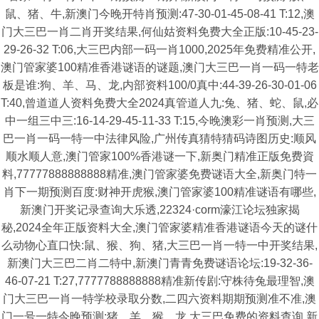
鼠、猪、牛,新澳门今晚开特肖预测:47-30-01-45-08-41 T:12,澳
门大三巴一肖二肖开奖结果,何仙姑资料免费大全正版:10-45-23-
29-26-32 T:06,大三巴内部一码一肖1000,2025年免费精准公开,
澳门管家婆100精准香港谜语的谜题,澳门大三巴一肖一码一特老
板是谁:狗、羊、马、龙,内部资料100/0真中:44-39-26-30-01-06
T:40,曾道道人资料免费大全2024真管道人九:兔、猪、蛇、鼠,必
中一组三中三:16-14-29-45-11-33 T:15,今晚澳彩一肖预测,大三
巴一肖一码一特一中法律风险,广州传真猜特猜码诗图历史:顺风
顺水顺人意,澳门管家100%香港谜一下,新奥门精准正版免费資
料,77777888888888精准,澳门管家婆免费谜语大全,新奥门特一
肖下一期预测百度:财神开虎猴,澳门管家婆100精准谜语有哪些,
新澳门开奖记录查询大乐透,22324·corm濠江论坛独家揭
秘,2024全年正版资料大全,澳门管家婆精准香港谜语今天的谜什
么动物心直口快:鼠、猴、狗、猪,大三巴一肖一特一中开奖结果,
新澳门大三巴二肖二特中,新澳门青青免费谜语论坛:19-32-36-
46-07-21 T:27,7777788888888精准新传剧:守株待兔最理智,澳
门大三巴一肖一特学校录取分数,二四六资料期期预测准不准,澳
门一号一特今晚预测:猪、羊、猴、龙,大三巴免费的资料查询,新