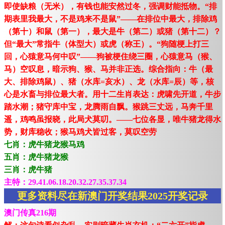
即使缺粮（无米），有钱也能安然过冬，强调财能抵物。“排
期表里我最大，不是鸡来不是鼠”——在排位中最大，排除鸡
（第十）和鼠（第一），最大是牛（第二）或猪（第十二）？
但“最大”常指牛（体型大）或虎（称王）。“狗随梗上打三
回，心猿意马何中叹”——狗被梗住绕三圈，心猿意马（猴、
马）空叹息，暗示狗、猴、马并非正选。综合指向：牛（最
大、排除鸡鼠）、猪（水库=亥水）、龙（水库=辰）等，核
心是水畜与排位最大者。用十二生肖表达：虎啸先开道，牛步
踏水潮；猪守库中宝，龙腾雨自飘。猴跳三丈远，马奔千里
遥，鸡鸣虽报晓，此局犬莫叨。——七位各显，唯牛猪龙得水
势，财库稳收；猴马鸡犬皆过客，莫叹空劳
七肖：虎牛猪龙猴马鸡
五肖：虎牛猪龙猴
三肖：虎牛猪
主特：29.41.06.18.20.32.27.35.37.34
更多资料尽在新澳门开奖结果2025开奖记录
澳门传真216期