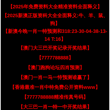
【2025年免费资料大全精准资料全面释义】
【2025新澳正版资科大全全面释义:牛、羊、鼠、
狗】
【新澳今晚一肖一特预测和318:23-30-04-38-13-
14 T:16】
【澳门大三巴开奖记录开奖结果】
【7777788888】
【澳门跑狗论坛四肖预测】
【澳门一肖一马一恃预测谁赢了】
【香港最准一肖中特免费公开资料www】
【7777788888精准传真号码】
【大三巴一肖一特一中开奖结果】