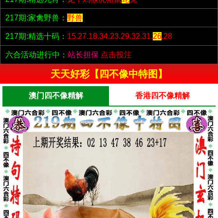
217期:家禽野兽：
野兽
217期:精选十码：
15.27.18.34.23.29.32.31.
26
.28
六合活动进行中：
站长担保
点击投注
天天好彩【四不像中特图】
澳门四不像精解
香港四不像精解