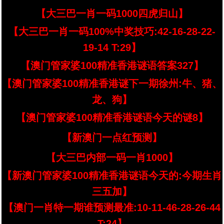
【大三巴一肖一码1000四虎归山】
【大三巴一肖一码100%中奖技巧:42-16-28-22-
19-14 T:29】
【澳门管家婆100精准香港谜语答案327】
【澳门管家婆100精准香港谜下一期徐州:牛、猪、
龙、狗】
【澳门管家婆100精准香港谜语今天的谜8】
【新澳门一点红预测】
【大三巴内部一码一肖1000】
【新澳门管家婆100精准香港谜语今天的:今期生肖
三五加】
【澳门一肖特一期谁预测最准:10-11-46-28-26-44
T:24】