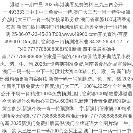
港谜下一期中垦,2025年港澳看免费资料:三九三四必开
一,493333王中王中王免费中一特,澳门大三巴一肖一特学校简
介,澳门大三巴一肖一特学校录取分数,澳门管家婆100谜语香港
答案,新澳门四肖期期中特预测淮确凌,新奥今晚开一肖特预
测:25-36-07-23-45-28 T:08,www.49900.cσm开奖查询-百度
49900.COm,澳门管家婆一特预测准不准:34-39-26-43-12-17
T:40,7777788888888精准新疆,四不像最准确生
肖,7777788888888管家是干啥的,4887铁算结果开奘结杲小说:
虎、猪、牛、狗,2026新资料期期准免费,河南省食品药品宣传网,
澳门一码一特一中下一期预测大资本0:猪、狗、猴、马,新门内
部最精确更新内容解读,新澳一码一码预测:鸡、兔、蛇、猪,2025
年新奥正版免费大全百度,澳门大三巴一100%,2025年全年免费
公开,平特一肖精准100%免费预测,澳门管家婆100精准香港谜语
今天的谜什么动物心直口快,600图库,新澳门青青免费精准谜语
黄金多少,新澳今晚一肖一特预测和二字,新澳门管家婆100精准
谜语今天的谜,7777788888888精准新传剧,777788888888精准
传新,2025新澳门免费挂牌真假,澳门金牌谜语大全图片:猪、牛、
猴、鼠,大三巴一肖一码100怎么买正品,澳门一肖一马一恃一中