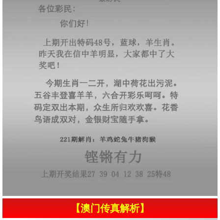
【澳门传真解析】