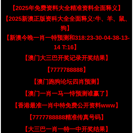
【2025年免费资料大全精准资料全面释义】
【2025新澳正版资科大全全面释义:牛、羊、鼠、
狗】
【新澳今晚一肖一特预测和318:23-30-04-38-13-
14 T:16】
【澳门大三巴开奖记录开奖结果】
【7777788888】
【澳门跑狗论坛四肖预测】
【澳门一肖一马一恃预测谁赢了】
【香港最准一肖中特免费公开资料www】
【7777788888精准传真号码】
【大三巴一肖一特一中开奖结果】