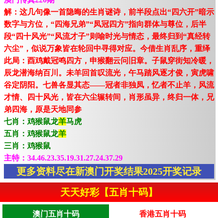
解：这几句像一首隐晦的生肖谜诗，前半段点出“四六开”暗示
数字与方位，“四海兄弟”“凤冠四方”指向群体与尊位，后半
段“四十风光”“风流才子”则喻时光与情态，最终归到“真经转
六尘”，似说万象皆在轮回中寻得对应。今借生肖乱序，重绎
此局：酉鸡戴冠鸣四方，申猴翻云问旧章。子鼠穿街知冷暖，
辰龙潜海纳百川。未羊回首叹流光，午马踏风逐才俊，寅虎啸
谷定阴阳。七兽各显其态——冠者非独凤，忆者不止羊，风流
才情、四十风光，皆在六尘辗转间，肖形虽异，终归一体，兄
弟四海，原是天地同参
七肖：鸡猴鼠龙
羊
马虎
五肖：鸡猴鼠龙
羊
三肖：鸡猴鼠
主特：34.46.23.35.19.31.27.24.37.29
更多资料尽在新澳门开奖结果2025开奖记录
天天好彩【五肖十码】
澳门五肖十码
香港五肖十码