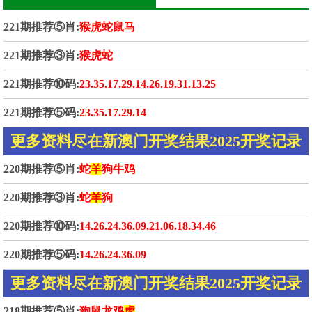
221期推荐⑤肖:
猴虎蛇鼠马
221期推荐③肖:
猴虎蛇
221期推荐⑩码:
23.35.17.29.14.26.19.31.13.25
221期推荐⑤码:
23.35.17.29.14
更多资料尽在新澳门开奖结果2025开奖记录
220期推荐⑤肖:
蛇
羊
狗牛鸡
220期推荐③肖:
蛇
羊
狗
220期推荐⑩码:
14.26.24.36.09.21.06.18.34.46
220期推荐⑤码:
14.26.24.36.09
更多资料尽在新澳门开奖结果2025开奖记录
218期推荐⑤肖:
狗鼠龙鸡
虎