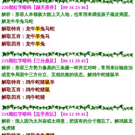
220期红字暗码【踢天弄井】【09 16 23 46】
解析：‌‌形容人本领极大能上天入地，也常用来调侃孩子顽皮捣蛋。
解龙牛羊兔马蛇‌‌‌‌‌‌‌
解取特肖：龙牛
羊
兔马蛇
解取五肖：龙牛
羊
兔马
解取四肖：龙牛
羊
兔
219期红字暗码【三分鼎足】【06 11 28 45】
解析：‌‌形容三方势力像鼎的三条腿一样并立对峙，常用来比喻政治
或竞争局面中三方分立、互相抗衡的状态。解鸡牛蛇猪鼠羊‌‌‌‌‌‌‌
解取特肖：鸡牛蛇猪
鼠
羊
解取五肖：鸡牛蛇猪
鼠
解取四肖：鸡牛蛇猪
218期红字暗码【忘乎所以】【04 12 39 41】
解析：‌‌指人因为太兴奋或太得意，把该有的分寸都忘了。解鸡鼠龙
兔虎猪‌‌‌‌‌‌‌