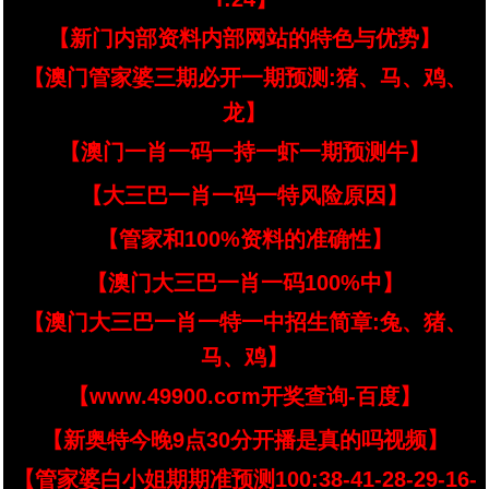
【新门内部资料内部网站的特色与优势】
【澳门管家婆三期必开一期预测:猪、马、鸡、
龙】
【澳门一肖一码一持一虾一期预测牛】
【大三巴一肖一码一特风险原因】
【管家和100%资料的准确性】
【澳门大三巴一肖一码100%中】
【澳门大三巴一肖一特一中招生简章:兔、猪、
马、鸡】
【www.49900.cσm开奖查询-百度】
【新奥特今晚9点30分开播是真的吗视频】
【管家婆白小姐期期准预测100:38-41-28-29-16-