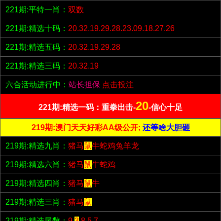
221期:平特一肖：
双数
221期:精选十码：
20.32.19.29.28.23.09.18.27.26
221期:精选五码：
20.32.19.29.28
221期:精选三码：
20.32.19
六合活动进行中：
站长担保
点击投注
20
221期:精选一码：重拳出击-
-信心十足
219期:澳门天天好彩AA级公开;
还等啥大胆砸
219期:精选九肖：
猪马
鼠
牛蛇鸡兔羊龙
219期:精选六肖：
猪马
鼠
牛蛇鸡
219期:精选四肖：
猪马
鼠
牛
219期:精选三肖：
猪马
鼠
219期:精选尾数：
9.
3
.8.5.7